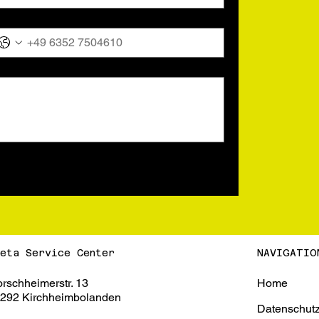
.
eta Service Center
NAVIGATIO
Home
rschheimerstr. 13
292 Kirchheimbolanden
Datenschutz