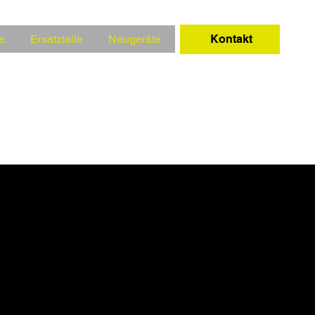
Kontakt
e
Ersatzteile
Neugeräte