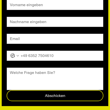
Nachname
*
Email
*
Tel.
Nachricht
Abschicken