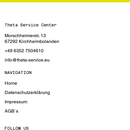
Theta Service Center
Morschheimerstr. 13
67292 Kirchheimbolanden
+49 6352 7504610
info@theta-service.eu
NAVIGATION
Home
Datenschutzerklärung
Impressum
AGB`s
FOLLOW US