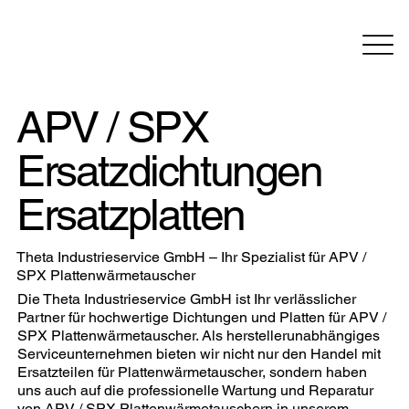
APV / SPX
Ersatzdichtungen
Ersatzplatten
Theta Industrieservice GmbH – Ihr Spezialist für APV /
SPX Plattenwärmetauscher
Die Theta Industrieservice GmbH ist Ihr verlässlicher
Partner für hochwertige Dichtungen und Platten für APV /
SPX Plattenwärmetauscher. Als herstellerunabhängiges
Serviceunternehmen bieten wir nicht nur den Handel mit
Ersatzteilen für Plattenwärmetauscher, sondern haben
uns auch auf die professionelle Wartung und Reparatur
von APV / SPX Plattenwärmetauschern in unserem